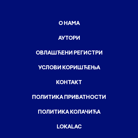
О НАМА
АУТОРИ
ОВЛАШЋЕНИ РЕГИСТРИ
УСЛОВИ КОРИШЋЕЊА
КОНТАКТ
ПОЛИТИКА ПРИВАТНОСТИ
ПОЛИТИКА КОЛАЧИЋА
LOKALAC